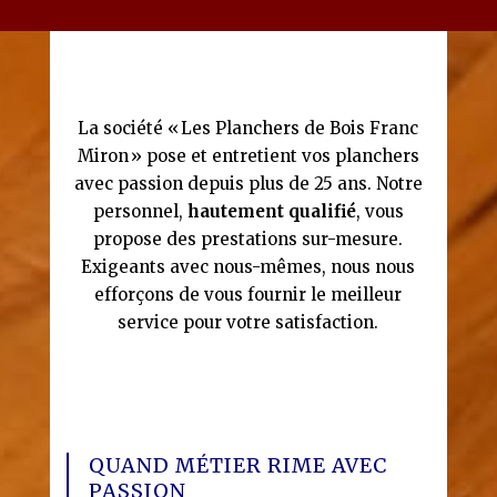
La société « Les Planchers de Bois Franc
Miron » pose et entretient vos planchers
avec passion depuis plus de 25 ans. Notre
personnel,
hautement qualifié
, vous
propose des prestations sur-mesure.
Exigeants avec nous-mêmes, nous nous
efforçons de vous fournir le meilleur
service pour votre satisfaction.
QUAND MÉTIER RIME AVEC
PASSION