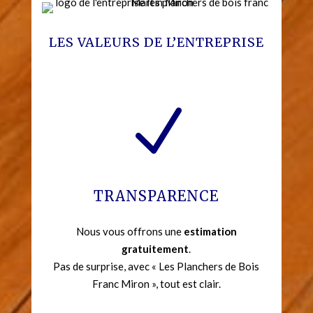
LES VALEURS DE L’ENTREPRISE
N
TRANSPARENCE
Nous vous offrons une
estimation
gratuitement
.
Pas de surprise, avec « Les Planchers de Bois
Franc Miron », tout est clair.