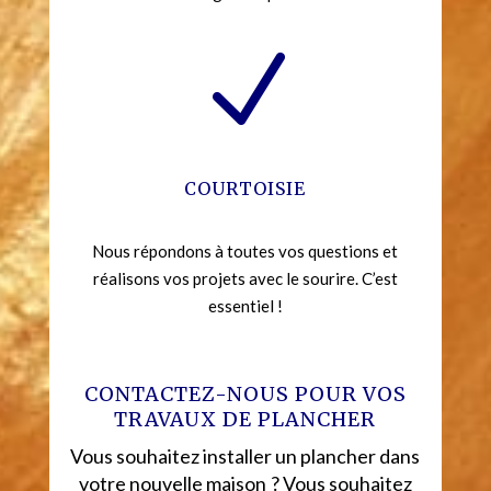
N
COURTOISIE
Nous répondons à toutes vos questions et
réalisons vos projets avec le sourire. C’est
essentiel !
CONTACTEZ-NOUS POUR VOS
TRAVAUX DE PLANCHER
Vous souhaitez installer un plancher dans
votre nouvelle maison ? Vous souhaitez