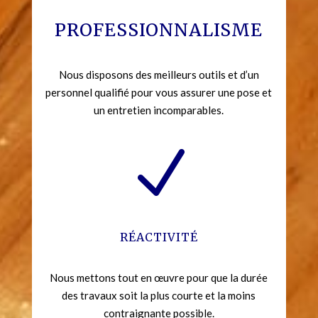
PROFESSIONNALISME
Nous disposons des meilleurs outils et d’un
personnel qualifié pour vous assurer une pose et
un entretien incomparables.
N
RÉACTIVITÉ
Nous mettons tout en œuvre pour que la durée
des travaux soit la plus courte et la moins
contraignante possible.