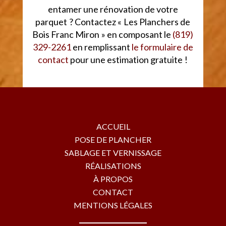
entamer une rénovation de votre
parquet ? Contactez « Les Planchers de
Bois Franc Miron » en composant le
(819)
329-2261
en remplissant
le formulaire de
contact
pour une estimation gratuite !
ACCUEIL
POSE DE PLANCHER
SABLAGE ET VERNISSAGE
RÉALISATIONS
À PROPOS
CONTACT
MENTIONS LÉGALES