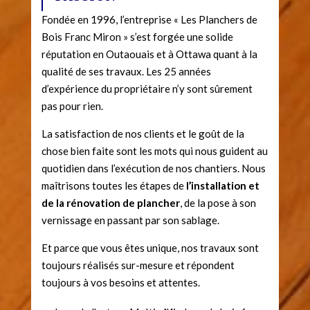
Fondée en 1996, l’entreprise « Les Planchers de
Bois Franc Miron » s’est forgée une solide
réputation en Outaouais et à Ottawa quant à la
qualité de ses travaux. Les 25 années
d’expérience du propriétaire n’y sont sûrement
pas pour rien.
La satisfaction de nos clients et le goût de la
chose bien faite sont les mots qui nous guident au
quotidien dans l’exécution de nos chantiers. Nous
maîtrisons toutes les étapes de
l’installation et
de la rénovation de plancher
, de la pose à son
vernissage en passant par son sablage.
Et parce que vous êtes unique, nos travaux sont
toujours réalisés sur-mesure et répondent
toujours à vos besoins et attentes.