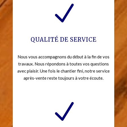
N
QUALITÉ DE SERVICE
Nous vous accompagnons du début à la fin de vos
travaux. Nous répondons à toutes vos questions
avec plaisir. Une fois le chantier fini, notre service
après-vente reste toujours à votre écoute.
N